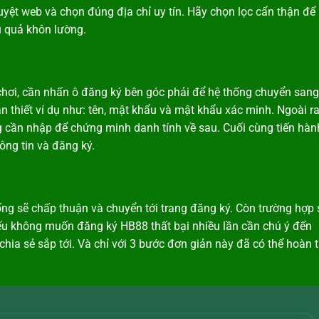
duyệt web và chọn đúng địa chỉ uy tín. Hãy chọn lọc cẩn thận để
ậu quả khôn lường.
chơi, cần nhấn ô đăng ký bên góc phải để hệ thống chuyển sang
n thiết ví dụ như: tên, mật khẩu và mật khẩu xác minh. Ngoài r
g cần nhập để chứng minh danh tính về sau. Cuối cùng tiến hàn
ông tin và đăng ký.
ống sẽ chấp thuận và chuyển tới trang đăng ký. Còn trường hợp 
 Nếu không muốn đăng ký HB88 thất bại nhiều lần cần chú ý đến
chia sẻ sắp tới. Và chỉ với 3 bước đơn giản này đã có thể hoàn t