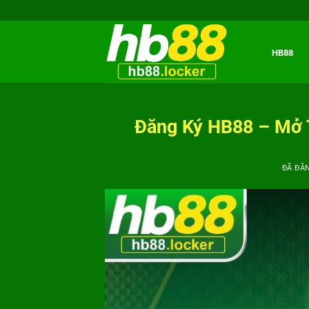
Chuyển
đến
nội
HB88
dung
Đăng Ký HB88 – Mở T
ĐÃ ĐĂ