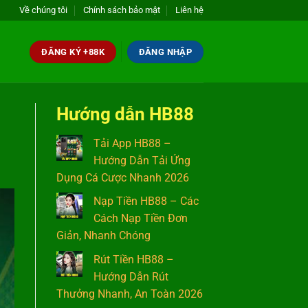
Về chúng tôi
Chính sách bảo mật
Liên hệ
ĐĂNG KÝ +88K
ĐĂNG NHẬP
Hướng dẫn HB88
Tải App HB88 –
Hướng Dẫn Tải Ứng
Dụng Cá Cược Nhanh 2026
Nạp Tiền HB88 – Các
Cách Nạp Tiền Đơn
Giản, Nhanh Chóng
Rút Tiền HB88 –
Hướng Dẫn Rút
Thưởng Nhanh, An Toàn 2026