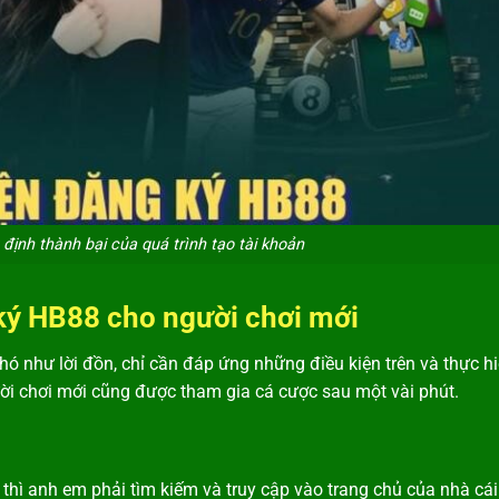
 định thành bại của quá trình tạo tài khoản
 ký HB88 cho người chơi mới
hó như lời đồn, chỉ cần đáp ứng những điều kiện trên và thực h
i chơi mới cũng được tham gia cá cược sau một vài phút.
thì anh em phải tìm kiếm và truy cập vào trang chủ của nhà cái