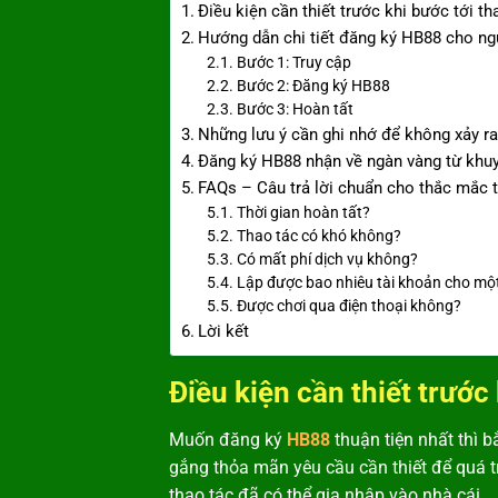
Điều kiện cần thiết trước khi bước tới t
Hướng dẫn chi tiết đăng ký HB88 cho ng
Bước 1: Truy cập
Bước 2: Đăng ký HB88
Bước 3: Hoàn tất
Những lưu ý cần ghi nhớ để không xảy ra 
Đăng ký HB88 nhận về ngàn vàng từ khu
FAQs – Câu trả lời chuẩn cho thắc mắc t
Thời gian hoàn tất?
Thao tác có khó không?
Có mất phí dịch vụ không?
Lập được bao nhiêu tài khoản cho mộ
Được chơi qua điện thoại không?
Lời kết
Điều kiện cần thiết trước
Muốn đăng ký
HB88
thuận tiện nhất thì b
gắng thỏa mãn yêu cầu cần thiết để quá tr
thao tác đã có thể gia nhập vào nhà cái.